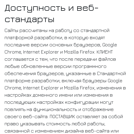
Доступность и веб-
стандарты
Сайты рассчитаны на работу со стандартной
платформой разработки, в которую входят
последние версии основных браузеров, Google
Chrome, Internet Explorer и Mozilla Firefox. КЛИЕНТ
соглашается с тем, что после передачи файлов
любые обновленные версии программного
обеспечения браузеров, указанные в Стандартной
платформе разработки, включая браузеры Google
Chrome, Internet Explorer и Mozilla Firefox, изменения в
настройках доменного имени или изменения в
последующих настройках конфигурации могут
повлиять на функциональность и отображение
своего веб-сайта. ПОСТАВЩИК оставляет за собой
право указывать стоимость любой работы,
связанной с изменением дизайна веб-сайта или