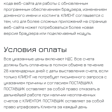
кода веб-сайта для работы с обновленным
программным обеспечением браузера, изменением
доменного имени и хостинга. КЛИЕНТ соглашается с
тем, что для более сложных приложений на странице
веб-сайта может потребоваться более новая
версия браузера или подключаемый модуль.
Условия оплаты
Все указанные цены включают НДС. Все счета
должны быть оплачены в полном объеме в течение
28 календарных дней с даты выставления счета, если
только КЛИЕНТ не потребует письменного запроса с
указанием причины и согласием ПОСТАВЩИКА.
ПОСТАВЩИК оставляет за собой право отказать в
дальнейшей работе при наличии неоплаченных
счетов с КЛИЕНТОМ. ПОСТАВЩИК оставляет за собой
право штрафовать Клиента за каждый день