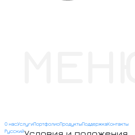
МЕН
О нас
Услуги
Портфолио
Продукты
Поддержка
Контакты
Условия и положения
Русский