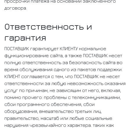
просрочки платежа на основании заключенного
договора.
Ответственность и
гарантия
ПОСТАВЩИК гарантирует КЛИЕНТУ нормальное
функционирование сайта, а также ПОСТАВЩИК несет
полную ответственность за безопасность сайта во
время обслуживания одного из пакетов поддержки.
КЛИЕНТ соглашается с тем, что ПОСТАВЩИК не несет
ответственности за любую невозможность оказания
услуг по причинам, не зависящим от него, включая,
помимо прочего: проблемы с телекоммуникациями,
сбои программного обеспечения, сбои
оборудования, вмешательство третьих лиц,
правительство, масштаб или любые социальные
нарушения чрезвычайного характера. таких как