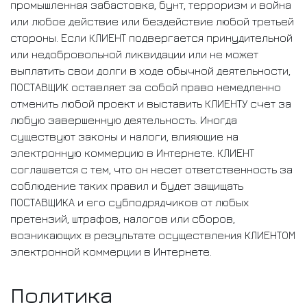
промышленная забастовка, бунт, терроризм и война
или любое действие или бездействие любой третьей
стороны. Если КЛИЕНТ подвергается принудительной
или недобровольной ликвидации или не может
выплатить свои долги в ходе обычной деятельности,
ПОСТАВЩИК оставляет за собой право немедленно
отменить любой проект и выставить КЛИЕНТУ счет за
любую завершенную деятельность. Иногда
существуют законы и налоги, влияющие на
электронную коммерцию в Интернете. КЛИЕНТ
соглашается с тем, что он несет ответственность за
соблюдение таких правил и будет защищать
ПОСТАВЩИКА и его субподрядчиков от любых
претензий, штрафов, налогов или сборов,
возникающих в результате осуществления КЛИЕНТОМ
электронной коммерции в Интернете.
Политика