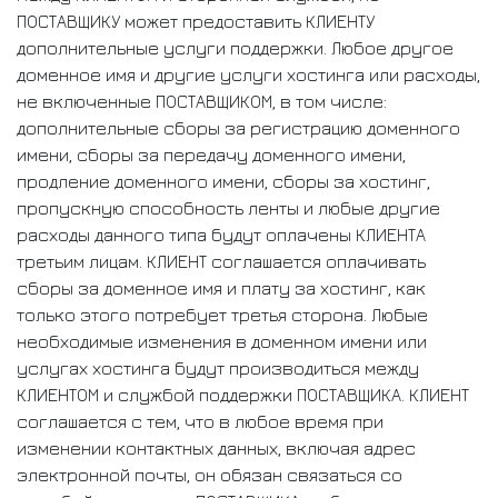
ПОСТАВЩИКУ может предоставить КЛИЕНТУ
дополнительные услуги поддержки. Любое другое
доменное имя и другие услуги хостинга или расходы,
не включенные ПОСТАВЩИКОМ, в том числе:
дополнительные сборы за регистрацию доменного
имени, сборы за передачу доменного имени,
продление доменного имени, сборы за хостинг,
пропускную способность ленты и любые другие
расходы данного типа будут оплачены КЛИЕНТА
третьим лицам. КЛИЕНТ соглашается оплачивать
сборы за доменное имя и плату за хостинг, как
только этого потребует третья сторона. Любые
необходимые изменения в доменном имени или
услугах хостинга будут производиться между
КЛИЕНТОМ и службой поддержки ПОСТАВЩИКА. КЛИЕНТ
соглашается с тем, что в любое время при
изменении контактных данных, включая адрес
электронной почты, он обязан связаться со