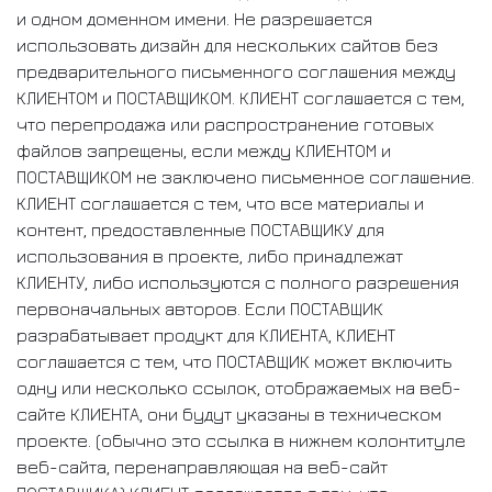
и одном доменном имени. Не разрешается
использовать дизайн для нескольких сайтов без
предварительного письменного соглашения между
КЛИЕНТОМ и ПОСТАВЩИКОМ. КЛИЕНТ соглашается с тем,
что перепродажа или распространение готовых
файлов запрещены, если между КЛИЕНТОМ и
ПОСТАВЩИКОМ не заключено письменное соглашение.
КЛИЕНТ соглашается с тем, что все материалы и
контент, предоставленные ПОСТАВЩИКУ для
использования в проекте, либо принадлежат
КЛИЕНТУ, либо используются с полного разрешения
первоначальных авторов. Если ПОСТАВЩИК
разрабатывает продукт для КЛИЕНТА, КЛИЕНТ
соглашается с тем, что ПОСТАВЩИК может включить
одну или несколько ссылок, отображаемых на веб-
сайте КЛИЕНТА, они будут указаны в техническом
проекте. (обычно это ссылка в нижнем колонтитуле
веб-сайта, перенаправляющая на веб-сайт