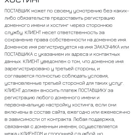
ПОСТАВЩИК может по своему усмотрению без каких-
либо обязательств предоставить регистрацию
доменного имени и хостинг через стороннюю
службу. КЛИЕНТ несет ответственность за
сохранение права собственности на доменное имя.
Доменное имя регистрируется на имя ЗАКАЗЧИКА или
ПОСТАВЩИКА с указанием их адреса и контактных
данных. КЛИЕНТ уведомлен о том, что доменное имя
зарегистрировано у третьей стороны, и
соглашается полностью соблюдать условия,
установленные третьей стороной для таких услуг.
КЛИЕНТ должен вносить платеж ПОСТАВЩИКУ за
регистрацию любого доменного имени и
первоначальную настройку хостинга, если они
включены в состав сайта, ежегодно или ежемесячно
в зависимости от контракта. Любая поддержка,
связанная с доменным именем, осуществляется
между КЛИЕНТОМ и сторонней службой, но