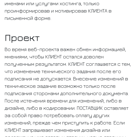
именами или услугами хостинга, только
проинформировав и мотивировав КЛИЕНТА в
письменной форме.
Проект
Во время веб-проекта важен обмен информацией,
мнениями, чтобы КЛИЕНТ остался доволен
полученным результатом. КЛИЕНТ соглашается с тем,
что изменение технического задания после его
подписания не допускается. Внесение изменений в
техническое задание возможно только после
подписания сторонами дополнительного документа.
После истечения времени для изменений, либо в
дизайне, либо в кодировании. ПОСТАВЩИК оставляет
за собой право потребовать оплату других
изменений, прежде чем приступить к работе. Если
КЛИЕНТ запрашивает изменения дизайна или