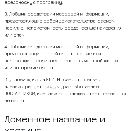
вредоносную программу.
3. Любыми средствами массовой информации,
представляющие собой домогательства, расизм,
насилие, непристойность, вредоносные намерения
или спам.
4. Любыми средствами массовой информации,
представляющие собой преступление или
нарушающие неприкосновенность частной жизни
или авторские права.
В условиях, когда КЛИЕНТ самостоятельно
администрирует продукт, разработанный
ПОСТАВЩИКОМ, компания-постаыщик ответственности
не несет.
Доменное название и
хостинг