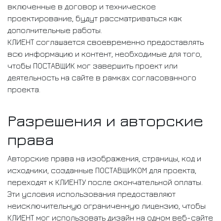
включенные в договор и техническое
проектирование, будут рассматриваться как
дополнительные работы.
КЛИЕНТ соглашается своевременно предоставлять
всю информацию и контент, необходимые для того,
чтобы ПОСТАВЩИК мог завершить проект или
деятельность на сайте в рамках согласованного
проекта.
Разрешения и авторские
права
Авторские права на изображения, страницы, код и
исходники, созданные ПОСТАВЩИКОМ для проекта,
переходят к КЛИЕНТУ после окончательной оплаты.
Эти условия использования предоставляют
неисключительную ограниченную лицензию, чтобы
КЛИЕНТ мог использовать дизайн на одном веб-сайте