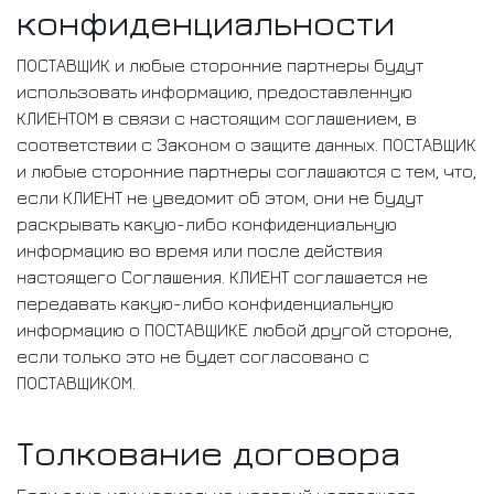
конфиденциальности
ПОСТАВЩИК и любые сторонние партнеры будут
использовать информацию, предоставленную
КЛИЕНТОМ в связи с настоящим соглашением, в
соответствии с Законом о защите данных. ПОСТАВЩИК
и любые сторонние партнеры соглашаются с тем, что,
если КЛИЕНТ не уведомит об этом, они не будут
раскрывать какую-либо конфиденциальную
информацию во время или после действия
настоящего Соглашения. КЛИЕНТ соглашается не
передавать какую-либо конфиденциальную
информацию о ПОСТАВЩИКЕ любой другой стороне,
если только это не будет согласовано с
ПОСТАВЩИКОМ.
Толкование договора