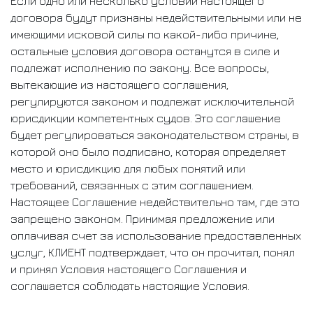
Если одно или несколько условий настоящего
договора будут признаны недействительными или не
имеющими исковой силы по какой-либо причине,
остальные условия договора останутся в силе и
подлежат исполнению по закону. Все вопросы,
вытекающие из настоящего соглашения,
регулируются законом и подлежат исключительной
юрисдикции компетентных судов. Это соглашение
будет регулироваться законодательством страны, в
которой оно было подписано, которая определяет
место и юрисдикцию для любых понятий или
требований, связанных с этим соглашением.
Настоящее Соглашение недействительно там, где это
запрещено законом. Принимая предложение или
оплачивая счет за использование предоставленных
услуг, КЛИЕНТ подтверждает, что он прочитал, понял
и принял Условия настоящего Соглашения и
соглашается соблюдать настоящие Условия.