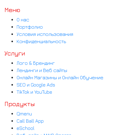
Меню
О нас
Портфолио
Условия использования
Конфиденциальность
Услуги
Лого & Брендинг
Лендинги и Веб сайты
Онлайн Магазины и Онлайн Обучение
SEO и Google Ads
TikTok и YouTube
Продукты
Qmenu
Call Ball App
eSchool