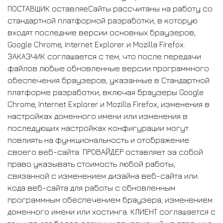
ПОСТАВЩИК оставляеСайты рассчитаны на работу со
стандартной платформой разработки, в которую
входят последние версии основных браузеров,
Google Chrome, Internet Explorer и Mozilla Firefox.
ЗАКАЗЧИК соглашается с тем, что после передачи
файлов любые обновленные версии программного
обеспечения браузеров, указанные в Стандартной
платформе разработки, включая браузеры Google
Chrome, Internet Explorer и Mozilla Firefox, изменения в
настройках доменного имени или изменения в
последующих настройках конфигурации могут
повлиять на функциональность и отображение
своего веб-сайта. ПРОВАЙДЕР оставляет за собой
право указывать стоимость любой работы,
связанной с изменением дизайна веб-сайта или
кода веб-сайта для работы с обновленным
программным обеспечением браузера, изменением
доменного имени или хостинга. КЛИЕНТ соглашается с