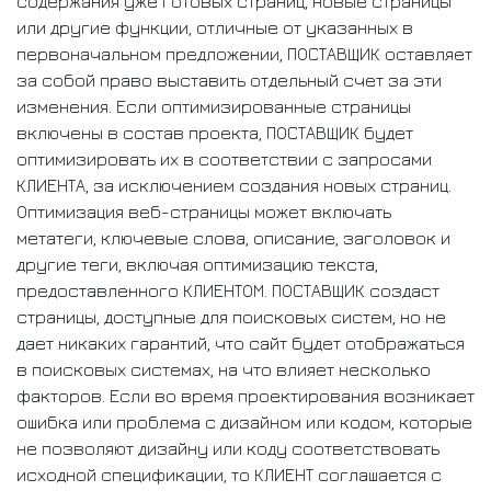
содержания уже готовых страниц, новые страницы
или другие функции, отличные от указанных в
первоначальном предложении, ПОСТАВЩИК оставляет
за собой право выставить отдельный счет за эти
изменения. Если оптимизированные страницы
включены в состав проекта, ПОСТАВЩИК будет
оптимизировать их в соответствии с запросами
КЛИЕНТА, за исключением создания новых страниц.
Оптимизация веб-страницы может включать
метатеги, ключевые слова, описание, заголовок и
другие теги, включая оптимизацию текста,
предоставленного КЛИЕНТОМ. ПОСТАВЩИК создаст
страницы, доступные для поисковых систем, но не
дает никаких гарантий, что сайт будет отображаться
в поисковых системах, на что влияет несколько
факторов. Если во время проектирования возникает
ошибка или проблема с дизайном или кодом, которые
не позволяют дизайну или коду соответствовать
исходной спецификации, то КЛИЕНТ соглашается с