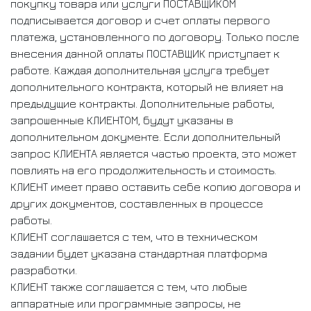
покупку товара или услуги ПОСТАВЩИКОМ
подписывается договор и счет оплаты первого
платежа, установленного по договору. Только после
внесения данной оплаты ПОСТАВЩИК приступает к
работе. Каждая дополнительная услуга требует
дополнительного контракта, который не влияет на
предыдущие контракты. Дополнительные работы,
запрошенные КЛИЕНТОМ, будут указаны в
дополнительном документе. Если дополнительный
запрос КЛИЕНТА является частью проекта, это может
повлиять на его продолжительность и стоимость.
КЛИЕНТ имеет право оставить себе копию договора и
других документов, составленных в процессе
работы.
КЛИЕНТ соглашается с тем, что в техническом
задании будет указана стандартная платформа
разработки.
КЛИЕНТ также соглашается с тем, что любые
аппаратные или программные запросы, не