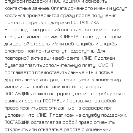
службой поддержки ПОСТАВЩИКА и обновить
контактные данные. Оплата доменного имени и услуг
хостинга производится сразу после получения
счета от службы поддержки ПОСТАВЩИКА.
Несоблюдение условий оплаты может привести к
тому, что доменное имя КЛИЕНТА станет доступным
для другой стороны и/или веб-службы и службы
электронной почты станут недоступны. Для
повторной активации веб-сайта КЛИЕНТ должен
будет заплатить дополнительную плату. КЛИЕНТ
соглашается предоставить данные FTP и любые
другие данные доступа, относящиеся к доменному
имени и учетной записи хостинга, которые
ПОСТАВЩИК должен загрузить, если это требуется в
рамках проекта. ПОСТАВЩИК оставляет за собой
право хранить все эти данные на сервере при
условии, что КЛИЕНТ подписан на службу поддержки.
ПОСТАВЩИК оставляет за собой право отменить,
отклонить или отказать в работе с доменными