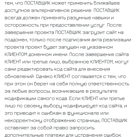
тем, что ПОСТАВЩИК может применить ближайшее
доступное альтернативное решение. ПОСТАВЩИК
всегда должен применять разумные навыки и
осторожность при предоставлении услуг. После
завершения проекта ПОСТАВЩИК загрузит сайт на
поддомен, только после подписания акта реализации
проекта проект будет запущен на указанном
КЛИЕНТОМ доменном имени. После завершения сайта
КЛИЕНТ или третье лицо, выбранное КЛИЕНТОМ, могут
сами редактировать код сайта для внесения
обновлений. Однако КЛИЕНТ соглашается с тем, что
при этом он берет на себя полную ответственность
за любые вопросы, возникающие в результате
модификации самого кода. Если КЛИЕНТ или третье
лицо по своему выбору модифицирует код сайта, и
это приводит к ошибкам в функционале или
некорректному отображению страницы, ПОСТАВЩИК
оставляет за собой право запросить
дополнительные платежи для устранения ошибок.