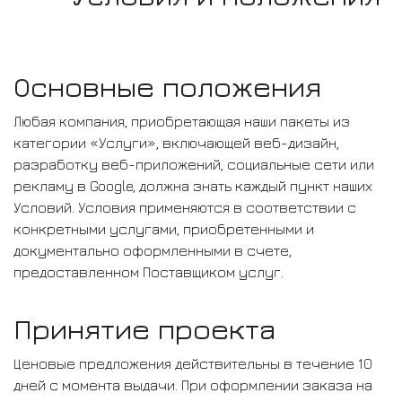
Основные положения
Любая компания, приобретающая наши пакеты из
категории «Услуги», включающей веб-дизайн,
разработку веб-приложений, социальные сети или
рекламу в Google, должна знать каждый пункт наших
Условий. Условия применяются в соответствии с
конкретными услугами, приобретенными и
документально оформленными в счете,
предоставленном Поставщиком услуг.
Принятие проекта
Ценовые предложения действительны в течение 10
дней с момента выдачи. При оформлении заказа на