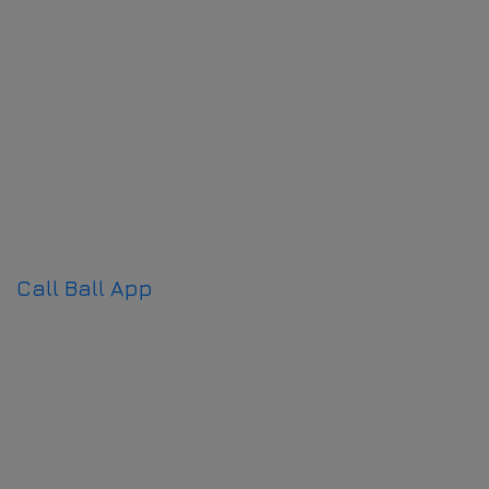
Call Ball App