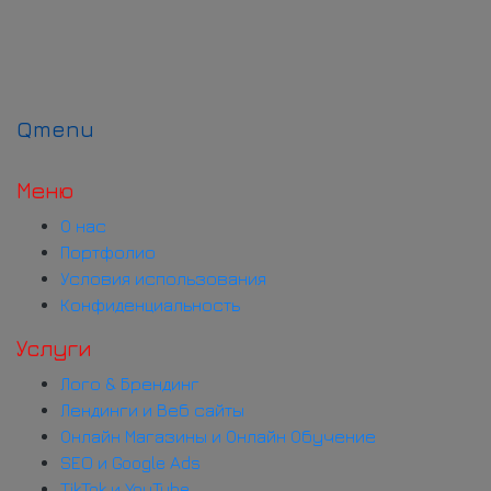
Qmenu
Меню
О нас
Портфолио
Условия использования
Конфиденциальность
Услуги
Лого & Брендинг
Лендинги и Веб сайты
Онлайн Магазины и Онлайн Обучение
SEO и Google Ads
TikTok и YouTube