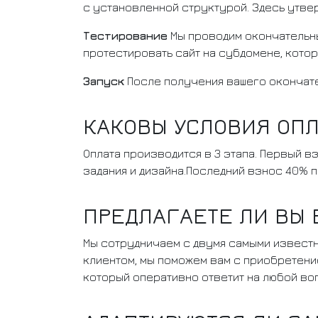
с установленной структурой. Здесь утве
Тестирование
Мы проводим окончательный
протестировать сайт на субдомене, котор
Запуск
После получения вашего окончате
КАКОВЫ УСЛОВИЯ ОП
Оплата производится в 3 этапа. Первый 
задания и дизайна.Последний взнос 40% 
ПРЕДЛАГАЕТЕ ЛИ ВЫ 
Мы сотрудничаем с двумя самыми известн
клиентом, мы поможем вам с приобретение
который оперативно ответит на любой вопр