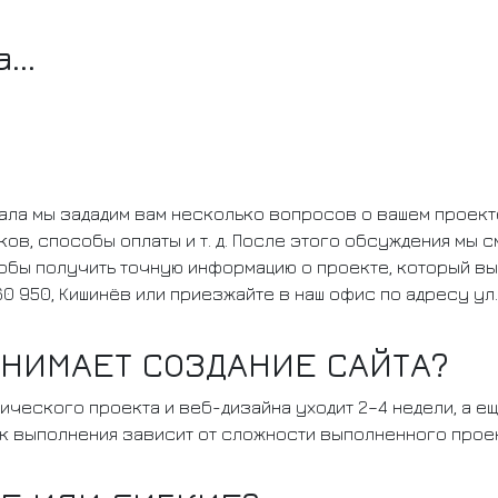
...
?
чала мы зададим вам несколько вопросов о вашем проект
ыков, способы оплаты и т. д. После этого обсуждения мы
обы получить точную информацию о проекте, который вы 
0 950, Кишинёв или приезжайте в наш офис по адресу ул. 
НИМАЕТ СОЗДАНИЕ САЙТА?
ического проекта и веб-дизайна уходит 2–4 недели, а е
ок выполнения зависит от сложности выполненного проек