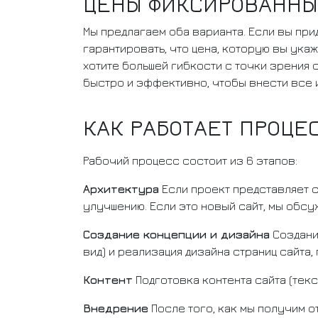
ЦЕНЫ ФИКСИРОВАННЫ
Мы предлагаем оба варианта. Если вы пр
гарантировать, что цена, которую вы укаж
хотите большей гибкости с точки зрения 
быстро и эффективно, чтобы внести все 
КАК РАБОТАЕТ ПРОЦЕ
Рабочий процесс состоит из 6 этапов:
Архитектура
Если проект представляет с
улучшению. Если это новый сайт, мы обсу
Создание концепции и дизайна
Создание
вид) и реализация дизайна страниц сайта,
Контент
Подготовка контента сайта (текс
Внедрение
После того, как мы получим о