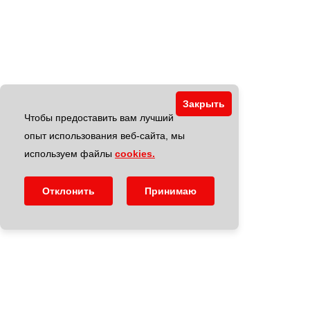
Закрыть
Чтобы предоставить вам лучший
опыт использования веб-сайта, мы
используем файлы
cookies.
Отклонить
Принимаю