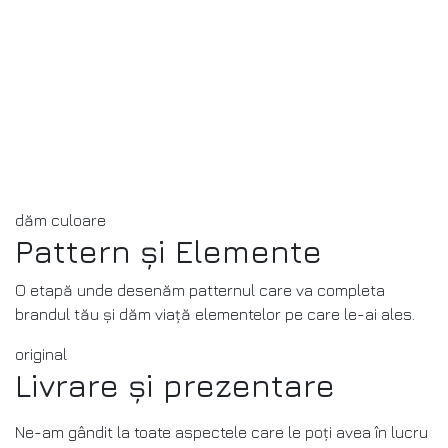
dăm culoare
Pattern și Elemente
O etapă unde desenăm patternul care va completa
brandul tău și dăm viață elementelor pe care le-ai ales.
original
Livrare și prezentare
Ne-am gândit la toate aspectele care le poți avea în lucru