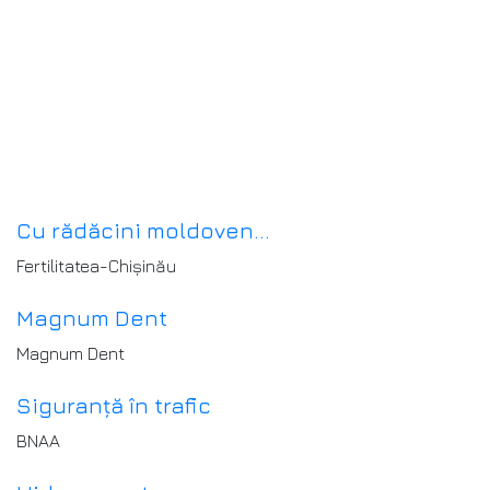
Cu rădăcini moldoven...
Fertilitatea-Chișinău
Magnum Dent
Magnum Dent
Siguranță în trafic
BNAA