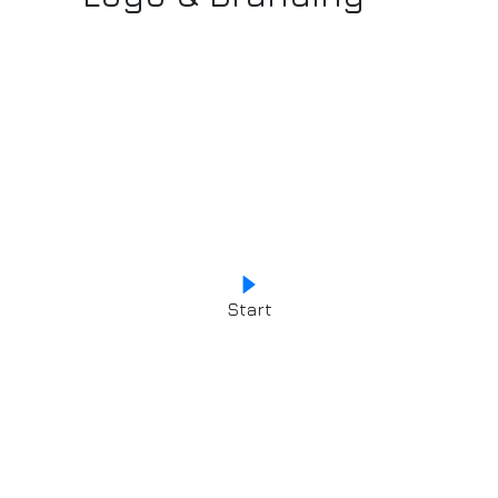
Start