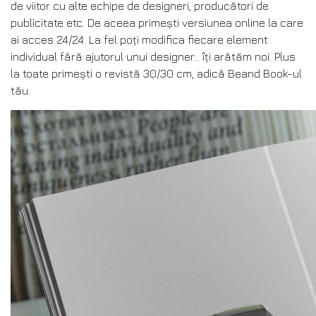
de viitor cu alte echipe de designeri, producători de
publicitate etc. De aceea primești versiunea online la care
ai acces 24/24. La fel poți modifica fiecare element
individual fără ajutorul unui designer... îți arătăm noi. Plus
la toate primești o revistă 30/30 cm, adică Beand Book-ul
tău.